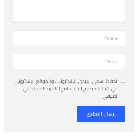
احفظ اسمي، بريدي الإلكتروني، والموقع الإلكتروني
في هذا المتصفح لاستخدامها المرة المقبلة في
تعليقي.