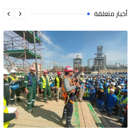
أخبار متعلقة