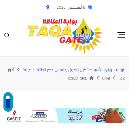
Ski
8 أغسطس، 2026
t
conten
بتروجت وإنبي وأسيوط لتكرير البترول يدشنون عصر الطاقة النظيفة
أخبار
مصر
Blog
بوابة الطاقة