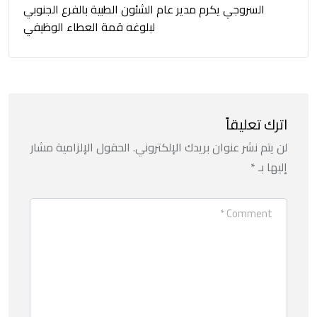
السروجي يكرم مدير عام الشئون الطبية بالفرع الجنوبي
لبلوغه قمة العطاء الوظيفي
اترك تعليقاً
لن يتم نشر عنوان بريدك الإلكتروني.
الحقول الإلزامية مشار
إليها بـ
*