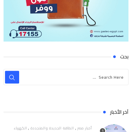
بحث
آخر الأخبار
,
,
أخبار مصر
الطاقة الجديدة والمتجددة
الكهرباء