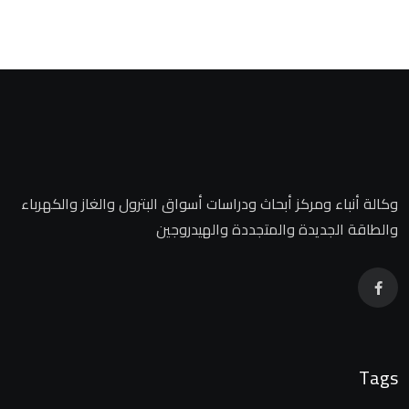
وكالة أنباء ومركز أبحاث ودراسات أسواق البترول والغاز والكهرباء
والطاقة الجديدة والمتجددة والهيدروجين
Tags