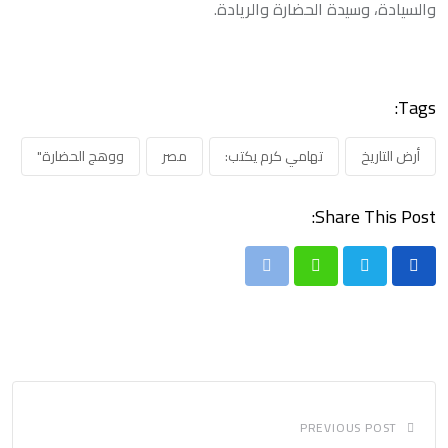
والسيادة، وسيدة الحضارة والريادة.
Tags:
أرض التاريخ
تهامي كرم يكتب:
مصر
ووهج الحضارة"
Share This Post:
Print
Whatsapp
PREVIOUS POST