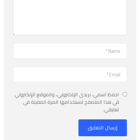
احفظ اسمي، بريدي الإلكتروني، والموقع الإلكتروني
في هذا المتصفح لاستخدامها المرة المقبلة في
تعليقي.