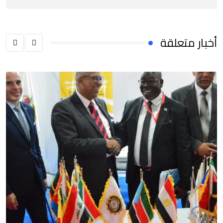
أخبار متعلقة