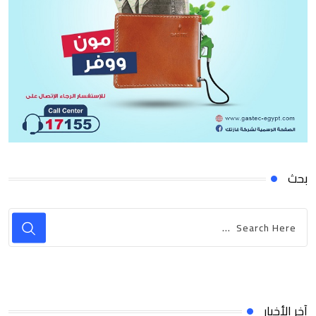
بحث
آخر الأخبار