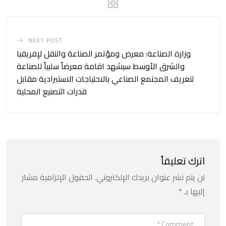
NEXT POST
وزارة الصناعة: معرض ومؤتمر الصناعة والنقل لإفريقيا
والشرق الأوسط سيشهد اقامة معرضاً سلبياً للصناعة
لتعريف المجتمع الصناعي بالاحتياجات الاستيرادية مقابل
قدرات التصنيع المحلية
اترك تعليقاً
لن يتم نشر عنوان بريدك الإلكتروني.
الحقول الإلزامية مشار
إليها بـ
*