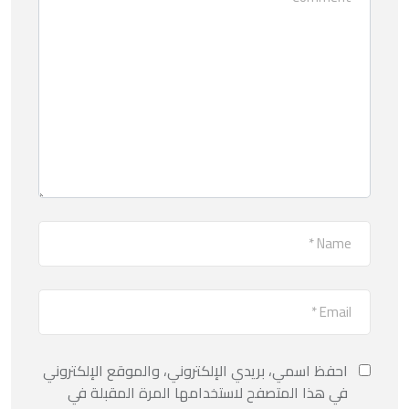
احفظ اسمي، بريدي الإلكتروني، والموقع الإلكتروني
في هذا المتصفح لاستخدامها المرة المقبلة في