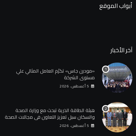
أبواب الموقع
آخر الأخبار
«مودرن جاس» تكرّم العامل المثالي علي
مستوي الشركة
5 أغسطس، 2026
هيئة الطاقة الذرية تبحث مع وزارة الصحة
والسكان سبل تعزيز التعاون في مجالات الصحة
والعلاج الإشعاعي
5 أغسطس، 2026