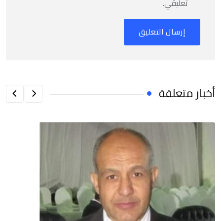
تعليقي.
أخبار متعلقة