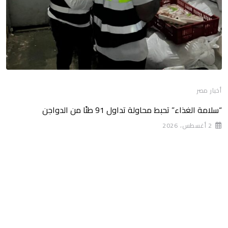
أخبار مصر
“سلامة الغذاء” تحبط محاولة تداول 91 طنًا من الدواجن
2 أغسطس، 2026