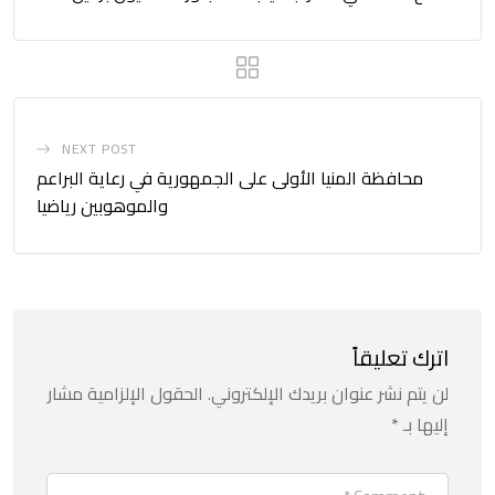
NEXT POST
محافظة المنيا الأولى على الجمهورية في رعاية البراعم
والموهوبين رياضيا
اترك تعليقاً
لن يتم نشر عنوان بريدك الإلكتروني.
الحقول الإلزامية مشار
إليها بـ
*