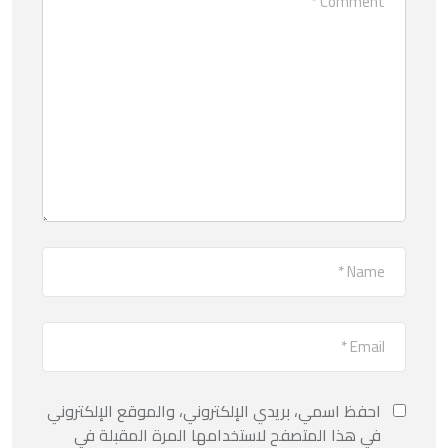
احفظ اسمي، بريدي الإلكتروني، والموقع الإلكتروني
في هذا المتصفح لاستخدامها المرة المقبلة في