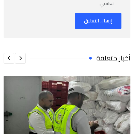
تعليقي.
أخبار متعلقة