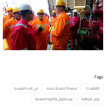
Tags:
(القاهر-2)
استعدادًا لحفر بئر جديدة
في البحر المتوسط
لإيني الإيطالية
وزير البترول والثروة المعدنية