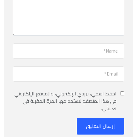
احفظ اسمي، بريدي الإلكتروني، والموقع الإلكتروني
في هذا المتصفح لاستخدامها المرة المقبلة في
تعليقي.