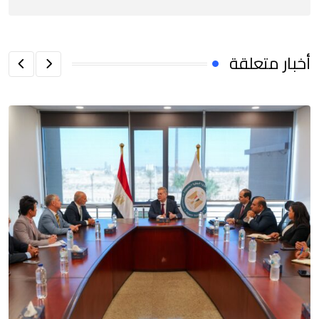
أخبار متعلقة