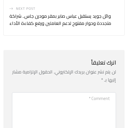
NEXT POST
وائل جويد يستقبل عباس صابر بمقر مودرن جاس.. شراكة
متجددة وحوار مفتوح لدعم العاملين ورفع كفاءة الأداء
اترك تعليقاً
لن يتم نشر عنوان بريدك الإلكتروني.
الحقول الإلزامية مشار
إليها بـ
*