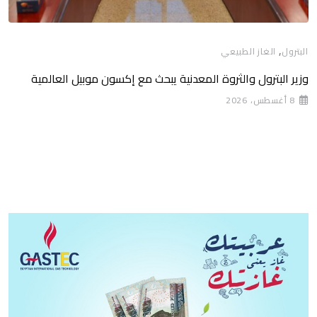
,
البترول
الغاز الطبيعي
وزير البترول والثروة المعدنية يبحث مع إكسون موبيل العالمية
8 أغسطس، 2026