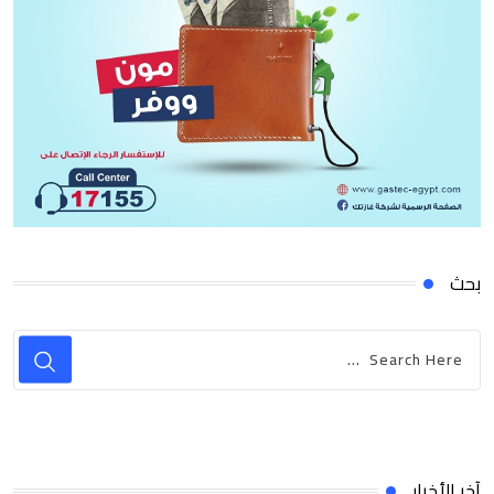
بحث
آخر الأخبار