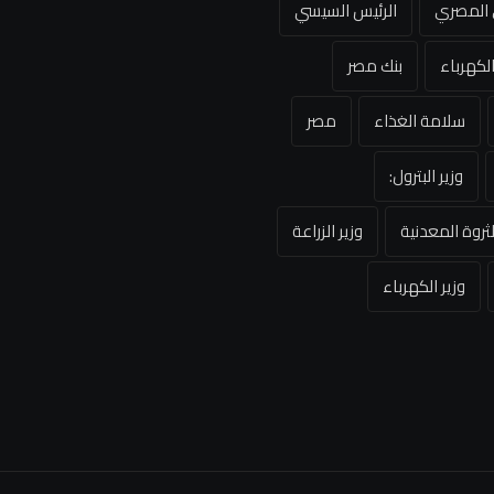
ي المصري
الرئيس السيسي
لكهرباء
بنك مصر
سلامة الغذاء
مصر
وزير البترول:
لثروة المعدنية
وزير الزراعة
وزير الكهرباء