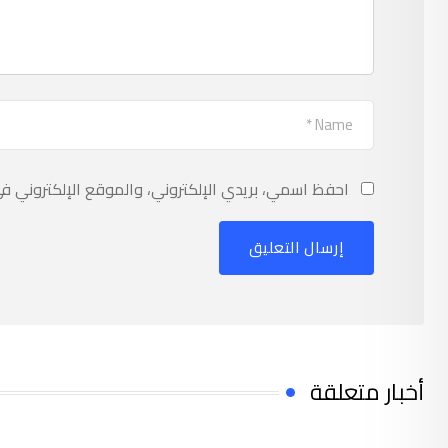
احفظ اسمي، بريدي الإلكتروني، والموقع الإلكتروني ف
أخبار متعلقة