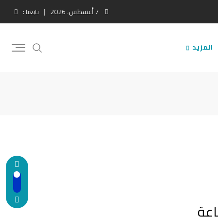
7 أغسطس، 2026
تابعنا :
المزيد
اعة