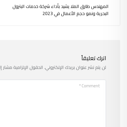
المهندس طارق الملا يشيد بأداء شركة خدمات البترول
البحرية ونمو حجم الأعمال في 2023
اترك تعليقاً
لن يتم نشر عنوان بريدك الإلكتروني.
الحقول الإلزامية مشار إل