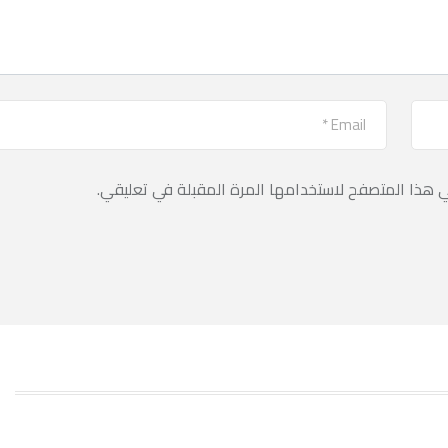
ي هذا المتصفح لاستخدامها المرة المقبلة في تعليقي.