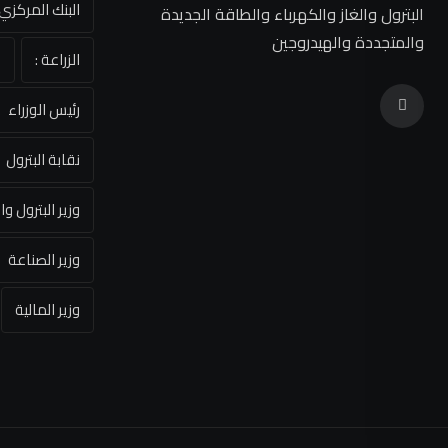
البنك المركز
البترول والغاز والكهرباء والطاقة الجديدة
والمتجددة والهيدروجين
الزراعة :
ا
رئيس الوزراء
نقابة البترول
وزير البترول وا
وزير الصناعة
وزير المالية