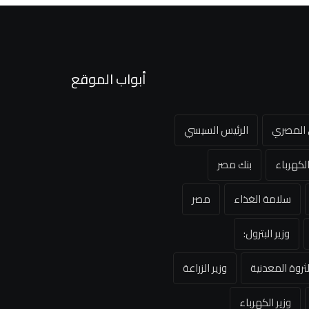
أبواب الموقع
ي المصري
الرئيس السيسي
لكهرباء
بنك مصر
سلامة الغذاء
مصر
وزير البترول:
لثروة المعدنية
وزير الزراعة
وزير الكهرباء