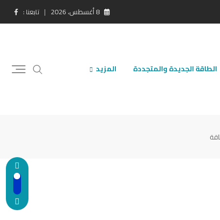
8 أغسطس، 2026
تابعنا :
الطاقة الجديدة والمتجددة
المزيد
اقة