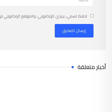
احفظ اسمي، بريدي الإلكتروني، والموقع الإلكتروني ف
أخبار متعلقة