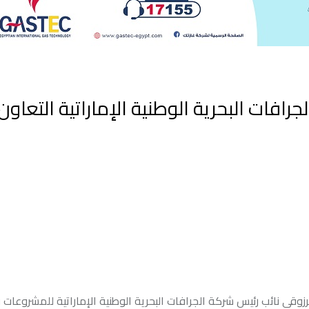
جرافات البحرية الوطنية الإماراتية التعاو
مرزوقى نائب رئيس شركة الجرافات البحرية الوطنية الإماراتية للمشروعا