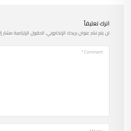
اترك تعليقاً
لن يتم نشر عنوان بريدك الإلكتروني.
الحقول الإلزامية مشار إل