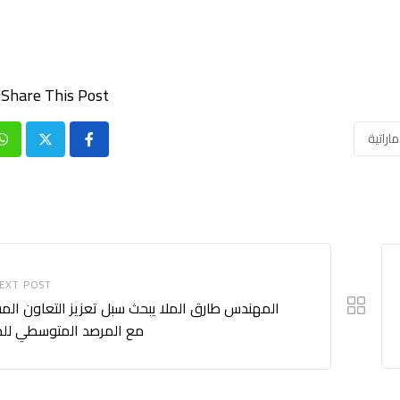
Share This Post:
اراتية
p
EXT POST
المهندس طارق الملا يبحث سبل تعزيز التعاون الم
مع المرصد المتوسطي لل