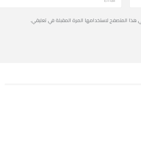
ي هذا المتصفح لاستخدامها المرة المقبلة في تعليقي.