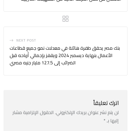
NEXT POST
بنك مصر يحقق طفرة هائلة في معدلات نمو جميع قطاعات
الأعمال بنهاية ديسمبر 2024 ويقفز بإجمالي أرباحه قبل
الضرائب إلى 127.5 مليار جنيه مصري
اترك تعليقاً
لن يتم نشر عنوان بريدك الإلكتروني.
الحقول الإلزامية مشار
إليها بـ
*