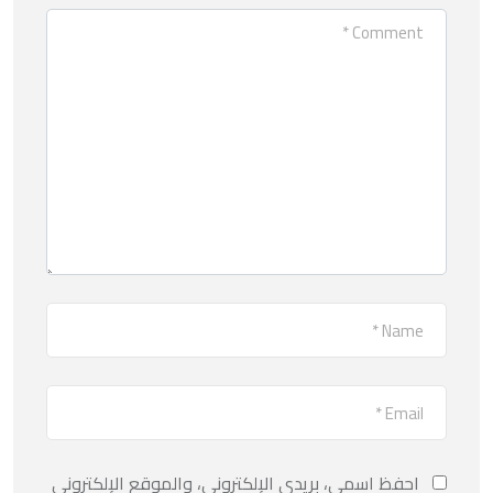
احفظ اسمي، بريدي الإلكتروني، والموقع الإلكتروني