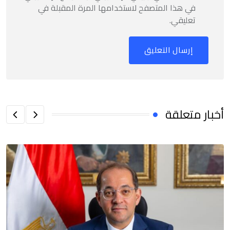
في هذا المتصفح لاستخدامها المرة المقبلة في
تعليقي.
أخبار متعلقة