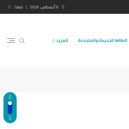
6 أغسطس، 2026
تابعنا :
الطاقة الجديدة والمتجددة
المزيد